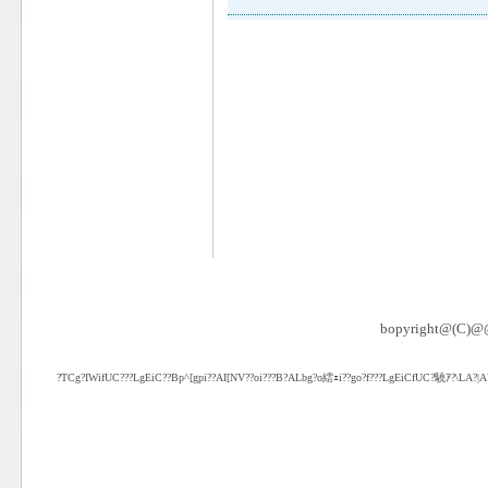
ハワイアンキルトキット専門