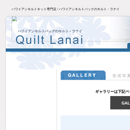
ハワイアンキルトキット専門店 / ハワイアンキルトバックのキルト・ラナイ
ギャラリーは下記ペ