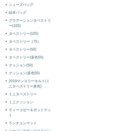
シューズバッグ
絵本バッグ
グラデーションタペストリ
ー(105)
タペストリー(105)
タペストリー（75）
タペストリー(50)
タペストリー(多色50)
クッション(50)
クッション(多色50)
2019マンスリーキルト(ミ
ニタペストリー多色)
ミニタペストリー
ミニクッション
ティーコゼー＆ポットマッ
ト
ランチョンマット