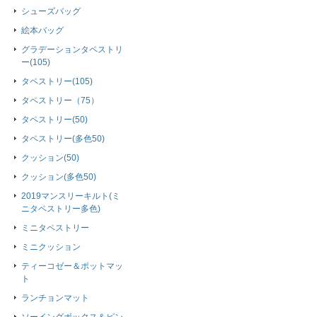
シューズバッグ
絵本バッグ
グラデーションタペストリ
ー(105)
タペストリー(105)
タペストリー（75）
タペストリー(50)
タペストリー(多色50)
クッション(50)
クッション(多色50)
2019マンスリーキルト(ミ
ニタペストリー多色)
ミニタペストリー
ミニクッション
ティーコゼー＆ポットマッ
ト
ランチョンマット