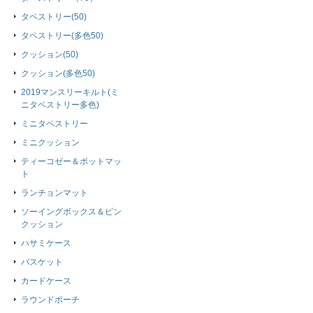
タペストリー(50)
タペストリー(多色50)
クッション(50)
クッション(多色50)
2019マンスリーキルト(ミ
ニタペストリー多色)
ミニタペストリー
ミニクッション
ティーコゼー＆ポットマッ
ト
ランチョンマット
ソーイングボックス＆ピン
クッション
ハサミケース
バスケット
カードケース
ラウンドポーチ