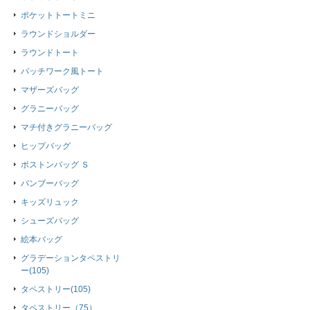
ポケットトートミニ
ラウンドショルダー
ラウンドトート
パッチワーク風トート
マザーズバッグ
グラニーバッグ
マチ付きグラニーバッグ
ヒップバッグ
ボストンバッグ Ｓ
バンブーバッグ
キッズリュック
シューズバッグ
絵本バッグ
グラデーションタペストリ
ー(105)
タペストリー(105)
タペストリー（75）