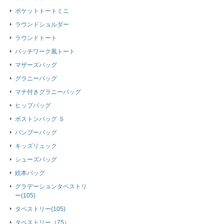
ポケットトートミニ
ラウンドショルダー
ラウンドトート
パッチワーク風トート
マザーズバッグ
グラニーバッグ
マチ付きグラニーバッグ
ヒップバッグ
ボストンバッグ Ｓ
バンブーバッグ
キッズリュック
シューズバッグ
絵本バッグ
グラデーションタペストリ
ー(105)
タペストリー(105)
タペストリー（75）