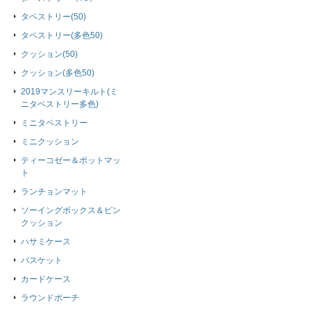
タペストリー(50)
タペストリー(多色50)
クッション(50)
クッション(多色50)
2019マンスリーキルト(ミ
ニタペストリー多色)
ミニタペストリー
ミニクッション
ティーコゼー＆ポットマッ
ト
ランチョンマット
ソーイングボックス＆ピン
クッション
ハサミケース
バスケット
カードケース
ラウンドポーチ