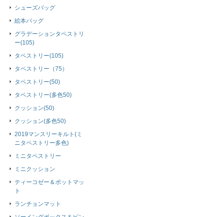
シューズバッグ
絵本バッグ
グラデーションタペストリ
ー(105)
タペストリー(105)
タペストリー（75）
タペストリー(50)
タペストリー(多色50)
クッション(50)
クッション(多色50)
2019マンスリーキルト(ミ
ニタペストリー多色)
ミニタペストリー
ミニクッション
ティーコゼー＆ポットマッ
ト
ランチョンマット