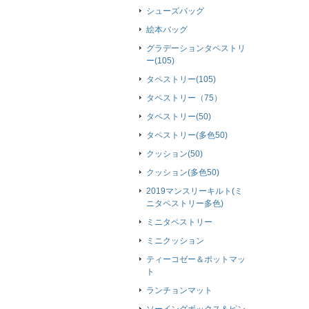
シューズバッグ
絵本バッグ
グラデーションタペストリ
ー(105)
タペストリー(105)
タペストリー（75）
タペストリー(50)
タペストリー(多色50)
クッション(50)
クッション(多色50)
2019マンスリーキルト(ミ
ニタペストリー多色)
ミニタペストリー
ミニクッション
ティーコゼー＆ポットマッ
ト
ランチョンマット