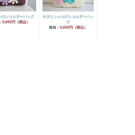
レのショルダーバッグ
ホヌとシェルのショルダーバッ
：
6,600円（税込）
グ
価格：
6,600円（税込）