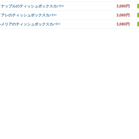
イナップルのティッシュボックスカバー
3,080円
ィアレのティッシュボックスカバー
3,080円
ルメリアのティッシュボックスカバー
3,080円