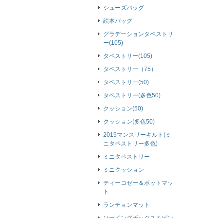
シューズバッグ
絵本バッグ
グラデーションタペストリ
ー(105)
タペストリー(105)
タペストリー（75）
タペストリー(50)
タペストリー(多色50)
クッション(50)
クッション(多色50)
2019マンスリーキルト(ミ
ニタペストリー多色)
ミニタペストリー
ミニクッション
ティーコゼー＆ポットマッ
ト
ランチョンマット