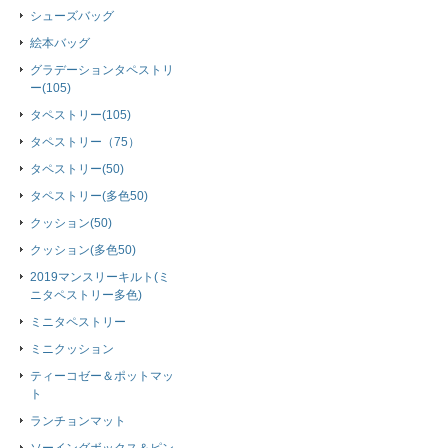
シューズバッグ
絵本バッグ
グラデーションタペストリ
ー(105)
タペストリー(105)
タペストリー（75）
タペストリー(50)
タペストリー(多色50)
クッション(50)
クッション(多色50)
2019マンスリーキルト(ミ
ニタペストリー多色)
ミニタペストリー
ミニクッション
ティーコゼー＆ポットマッ
ト
ランチョンマット