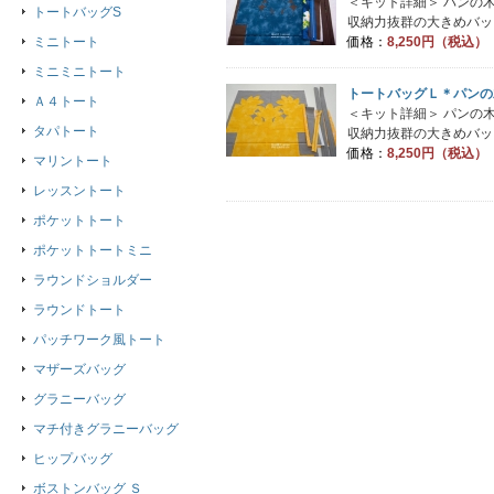
＜キット詳細＞ パンの
トートバッグS
収納力抜群の大きめバッグ
価格：
8,250円（税込）
ミニトート
ミニミニトート
トートバッグＬ＊パンの
Ａ４トート
＜キット詳細＞ パンの
タパトート
収納力抜群の大きめバッグ
価格：
8,250円（税込）
マリントート
レッスントート
ポケットトート
ポケットトートミニ
ラウンドショルダー
ラウンドトート
パッチワーク風トート
マザーズバッグ
グラニーバッグ
マチ付きグラニーバッグ
ヒップバッグ
ボストンバッグ Ｓ