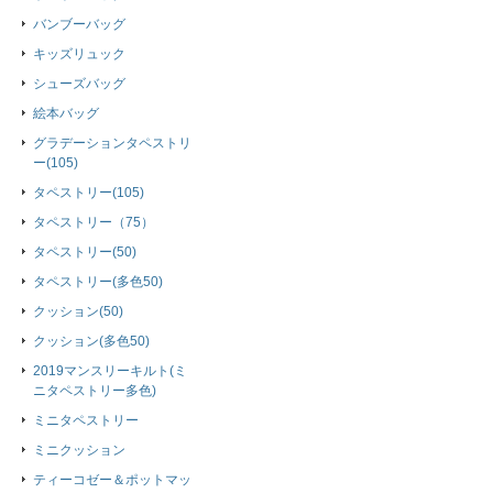
バンブーバッグ
キッズリュック
シューズバッグ
絵本バッグ
グラデーションタペストリ
ー(105)
タペストリー(105)
タペストリー（75）
タペストリー(50)
タペストリー(多色50)
クッション(50)
クッション(多色50)
2019マンスリーキルト(ミ
ニタペストリー多色)
ミニタペストリー
ミニクッション
ティーコゼー＆ポットマッ