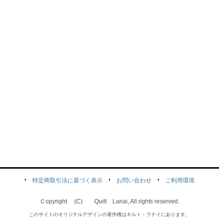
特定商取引法に基づく表示
お問い合わせ
ご利用環境
Ｃopyright (C) Quilt Lanai, All rights reserved.
このサイトのオリジナルデザインの著作権はキルト・ラナイにあります。