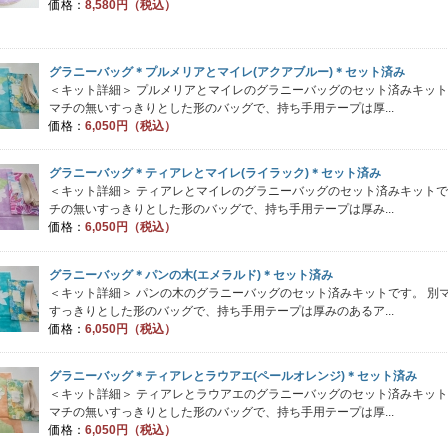
価格：
8,580円（税込）
グラニーバッグ＊プルメリアとマイレ(アクアブルー)＊セット済み
＜キット詳細＞ プルメリアとマイレのグラニーバッグのセット済みキット
マチの無いすっきりとした形のバッグで、持ち手用テープは厚...
価格：
6,050円（税込）
グラニーバッグ＊ティアレとマイレ(ライラック)＊セット済み
＜キット詳細＞ ティアレとマイレのグラニーバッグのセット済みキットで
チの無いすっきりとした形のバッグで、持ち手用テープは厚み...
価格：
6,050円（税込）
グラニーバッグ＊パンの木(エメラルド)＊セット済み
＜キット詳細＞ パンの木のグラニーバッグのセット済みキットです。 別
すっきりとした形のバッグで、持ち手用テープは厚みのあるア...
価格：
6,050円（税込）
グラニーバッグ＊ティアレとラウアエ(ペールオレンジ)＊セット済み
＜キット詳細＞ ティアレとラウアエのグラニーバッグのセット済みキット
マチの無いすっきりとした形のバッグで、持ち手用テープは厚...
価格：
6,050円（税込）