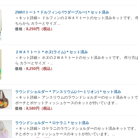
2WAYトート＊ドルフィン(パウダーブルー)＊セット済み
＜キット詳細＞ ドルフィンの２ＷＡＹトートのセット済みキットです。 
ちらから カラーとサイズ ...
価格：
8,250円（税込）
２ＷＡＹトート＊ホヌ(ライム)＊セット済み
＜キット詳細＞ ホヌの２ＷＡＹトートのセット済みキットです。 作り方
ら カラーとサイズ ・...
価格：
8,250円（税込）
ラウンドショルダー＊アンスリウム(バーミリオン)＊セット済み
＜キット詳細＞ アンスリウムのラウンドショルダーのセット済みキットで
ポーチとポケットティッシュケースのキットが付いています...
価格：
8,580円（税込）
ラウンドショルダー＊ロケラニ＊セット済み
＜キット詳細＞ ロケラニのラウンドショルダーのセット済みキットです。
チとポケットティッシュケースのキットが付いています。 ...