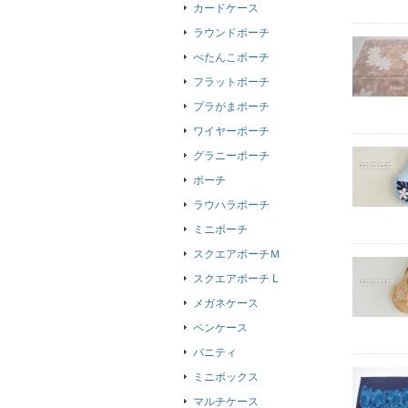
カードケース
ラウンドポーチ
ぺたんこポーチ
フラットポーチ
プラがまポーチ
ワイヤーポーチ
グラニーポーチ
ポーチ
ラウハラポーチ
ミニポーチ
スクエアポーチＭ
スクエアポーチ L
メガネケース
ペンケース
バニティ
ミニボックス
マルチケース