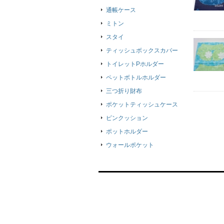
通帳ケース
ミトン
スタイ
ティッシュボックスカバー
トイレットPホルダー
ペットボトルホルダー
三つ折り財布
ポケットティッシュケース
ピンクッション
ポットホルダー
ウォールポケット