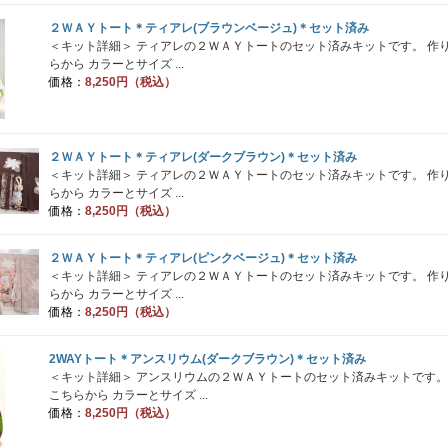
２ＷＡＹトート＊ティアレ(ブラウンベージュ)＊セット済み
＜キット詳細＞ ティアレの２ＷＡＹトートのセット済みキットです。 作
らから カラーとサイズ ...
価格：
8,250円（税込）
２ＷＡＹトート＊ティアレ(ダークブラウン)＊セット済み
＜キット詳細＞ ティアレの２ＷＡＹトートのセット済みキットです。 作
らから カラーとサイズ ...
価格：
8,250円（税込）
２ＷＡＹトート＊ティアレ(ピンクベージュ)＊セット済み
＜キット詳細＞ ティアレの２ＷＡＹトートのセット済みキットです。 作
らから カラーとサイズ ...
価格：
8,250円（税込）
2WAYトート＊アンスリウム(ダークブラウン)＊セット済み
＜キット詳細＞ アンスリウムの２ＷＡＹトートのセット済みキットです。
こちらから カラーとサイズ ...
価格：
8,250円（税込）