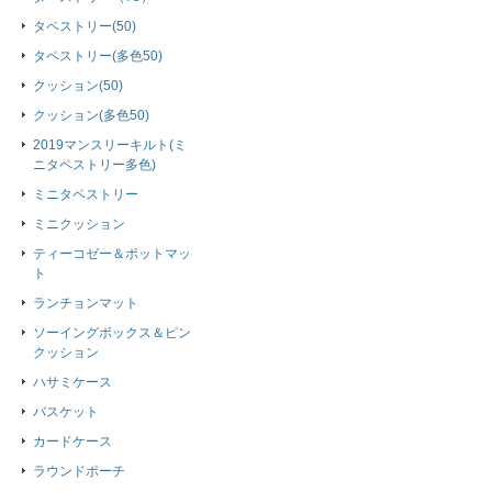
タペストリー(50)
タペストリー(多色50)
クッション(50)
クッション(多色50)
2019マンスリーキルト(ミ
ニタペストリー多色)
ミニタペストリー
ミニクッション
ティーコゼー＆ポットマッ
ト
ランチョンマット
ソーイングボックス＆ピン
クッション
ハサミケース
バスケット
カードケース
ラウンドポーチ