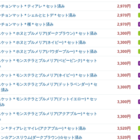
ンチョンマット＊ティアレ＊セット済み
2,970円
ンチョンマット＊シェルとヒトデ＊セット済み
2,970円
ンチョンマット＊桜＊セット済み
2,970円
スケット＊ホヌとプルメリア(ダークブラウン)＊セット済み
3,300円
スケット＊ホヌとプルメリア(ネイビー)＊セット済み
3,300円
スケット＊ホヌとプルメリア(パウダーブルー)＊セット済み
3,300円
スケット＊モンステラとプルメリア(ベビーピンク)＊セット
3,300円
み
スケット＊モンステラとプルメリア(ネイビー)＊セット済み
3,300円
スケット＊モンステラとプルメリア(ドットラベンダー)＊セ
3,300円
ト済み
スケット＊モンステラとプルメリア(ドットイエロー)＊セッ
3,300円
済み
スケット＊モンステラとプルメリア(アクアブルー)＊セット
3,300円
み
トン＊ティアレとマイレ(アクアブルー)＊セット済み
3,520円
トン☆アンスリウム(ダークブラウン)☆セット済み
3,520円