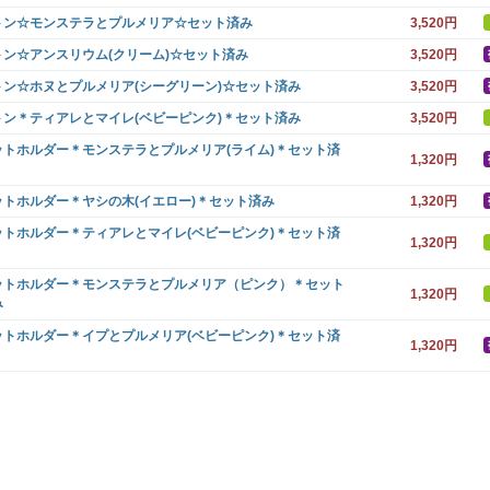
トン☆モンステラとプルメリア☆セット済み
3,520円
トン☆アンスリウム(クリーム)☆セット済み
3,520円
トン☆ホヌとプルメリア(シーグリーン)☆セット済み
3,520円
トン＊ティアレとマイレ(ベビーピンク)＊セット済み
3,520円
ットホルダー＊モンステラとプルメリア(ライム)＊セット済
1,320円
ットホルダー＊ヤシの木(イエロー)＊セット済み
1,320円
ットホルダー＊ティアレとマイレ(ベビーピンク)＊セット済
1,320円
ットホルダー＊モンステラとプルメリア（ピンク）＊セット
1,320円
み
ットホルダー＊イプとプルメリア(ベビーピンク)＊セット済
1,320円