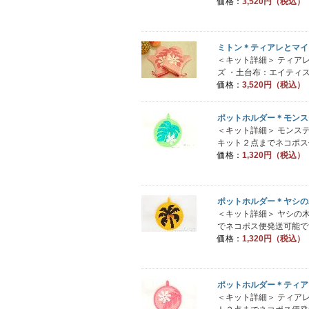
価格：
3,520円（税込）
ミトン＊ティアレとマイ
＜キット詳細＞ ティア
ズ ・土台布：エイティス.
価格：
3,520円（税込）
ポットホルダー＊モンス
＜キット詳細＞ モンス
キット２点までネコポス便
価格：
1,320円（税込）
ポットホルダー＊ヤシの
＜キット詳細＞ ヤシの
でネコポス便発送可能です
価格：
1,320円（税込）
ポットホルダー＊ティア
＜キット詳細＞ ティア