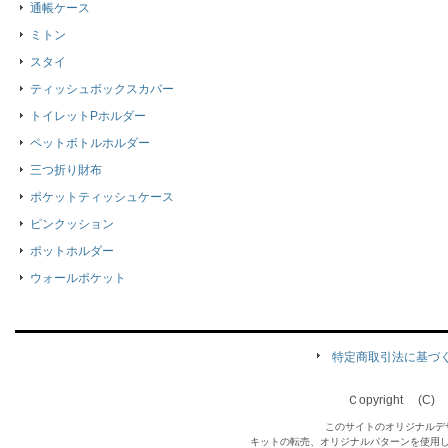
通帳ケース
ミトン
スタイ
ティッシュボックスカバー
トイレットPホルダー
ペットボトルホルダー
三つ折り財布
ポケットティッシュケース
ピンクッション
ポットホルダー
ウォールポケット
特定商取引法に基づ
Ｃopyright (C) Qu
このサイトのオリジナルデ
キットの転売、オリジナルパターンを使用