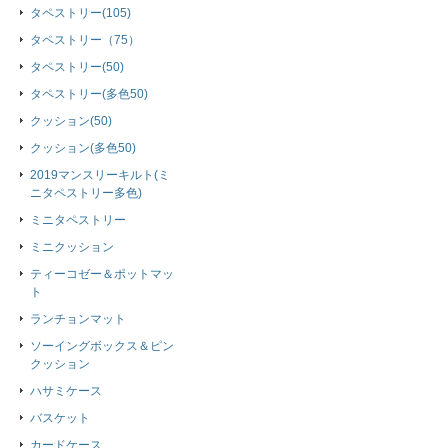
タペストリー(105)
タペストリー（75）
タペストリー(50)
タペストリー(多色50)
クッション(50)
クッション(多色50)
2019マンスリーキルト(ミ
ニタペストリー多色)
ミニタペストリー
ミニクッション
ティーコゼー＆ポットマッ
ト
ランチョンマット
ソーイングボックス＆ピン
クッション
ハサミケース
バスケット
カードケース