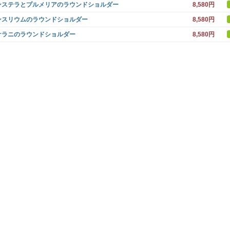
ンステラとプルメリアのラウンドショルダー
8,580円
ンスリウムのラウンドショルダー
8,580円
ケラニのラウンドショルダー
8,580円