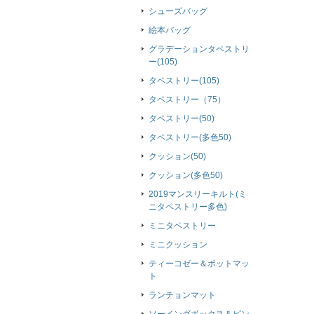
シューズバッグ
絵本バッグ
グラデーションタペストリ
ー(105)
タペストリー(105)
タペストリー（75）
タペストリー(50)
タペストリー(多色50)
クッション(50)
クッション(多色50)
2019マンスリーキルト(ミ
ニタペストリー多色)
ミニタペストリー
ミニクッション
ティーコゼー＆ポットマッ
ト
ランチョンマット