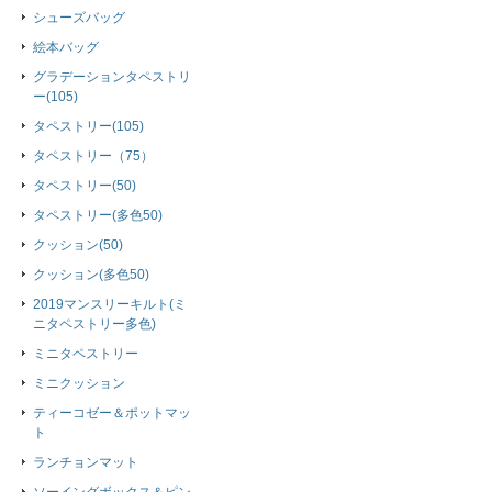
シューズバッグ
絵本バッグ
グラデーションタペストリ
ー(105)
タペストリー(105)
タペストリー（75）
タペストリー(50)
タペストリー(多色50)
クッション(50)
クッション(多色50)
2019マンスリーキルト(ミ
ニタペストリー多色)
ミニタペストリー
ミニクッション
ティーコゼー＆ポットマッ
ト
ランチョンマット