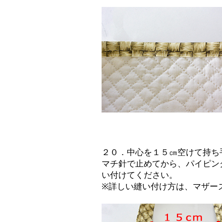
２０．中心を１５㎝空けて持ち
マチ針で止めてから、パイピン
い付けてください。
※詳しい縫い付け方は、マザー