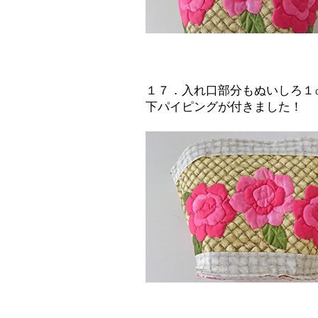
１７．入れ口部分もぬいしろ１
下パイピングが付きました！