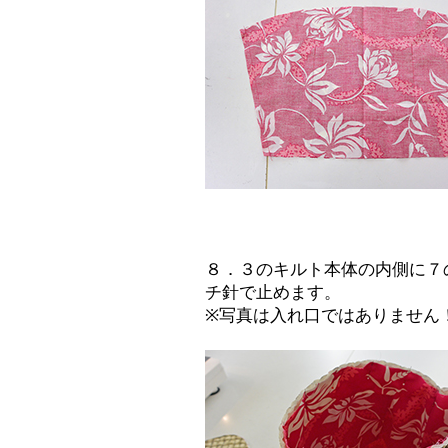
８．３のキルト本体の内側に７
チ針で止めます。
※写真は入れ口ではありません