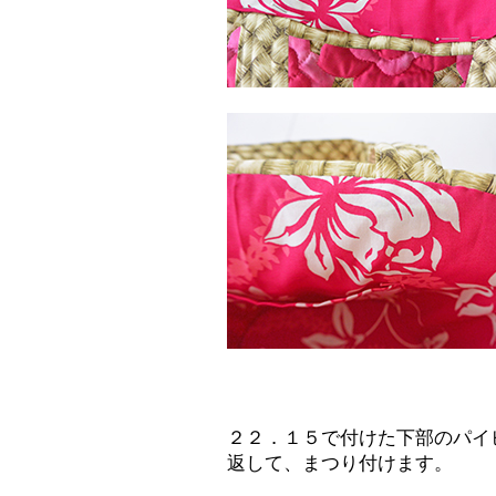
２２．１５で付けた下部のパイ
返して、まつり付けます。