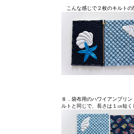
こんな感じで２枚のキルトの
８．袋布用のハワイアンプリン
ルトと同じで、長さは１㎝短く