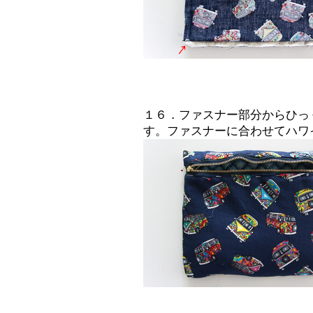
１６．ファスナー部分からひっ
す。ファスナーに合わせてハワ