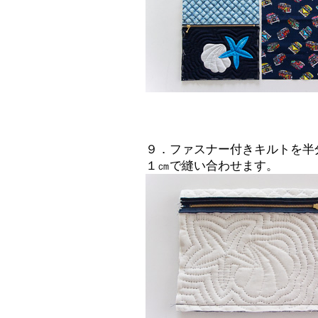
９．ファスナー付きキルトを半
１㎝で縫い合わせます。