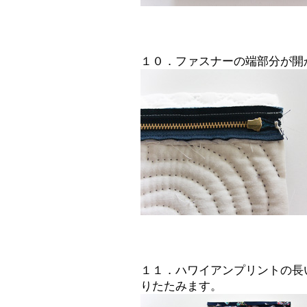
１０．ファスナーの端部分が開
１１．ハワイアンプリントの長
りたたみます。