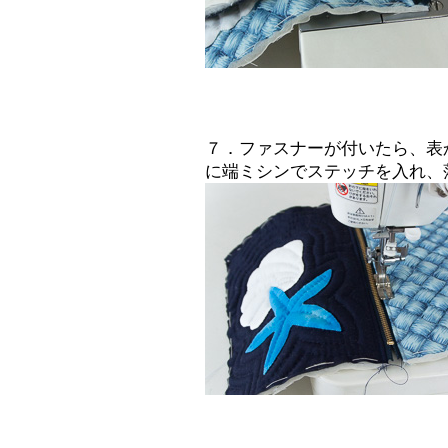
７．ファスナーが付いたら、表
に端ミシンでステッチを入れ、