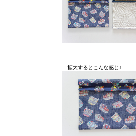
拡大するとこんな感じ♪