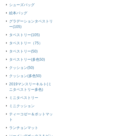
シューズバッグ
絵本バッグ
グラデーションタペストリ
ー(105)
タペストリー(105)
タペストリー（75）
タペストリー(50)
タペストリー(多色50)
クッション(50)
クッション(多色50)
2019マンスリーキルト(ミ
ニタペストリー多色)
ミニタペストリー
ミニクッション
ティーコゼー＆ポットマッ
ト
ランチョンマット