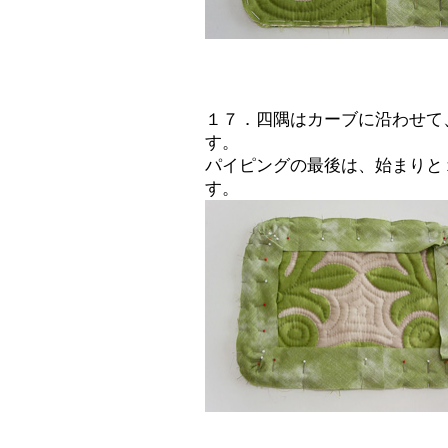
１７．四隅はカーブに沿わせて
す。
パイピングの最後は、始まりと
す。