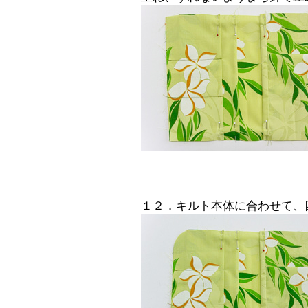
１２．キルト本体に合わせて、