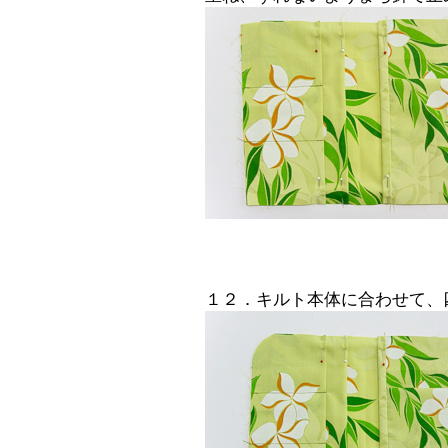
１２．キルト本体に合わせて、