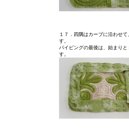
１７．四隅はカーブに沿わせて
す。
パイピングの最後は、始まりと
す。