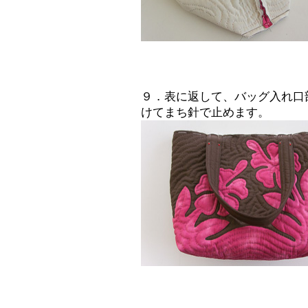
９．表に返して、バッグ入れ口
けてまち針で止めます。