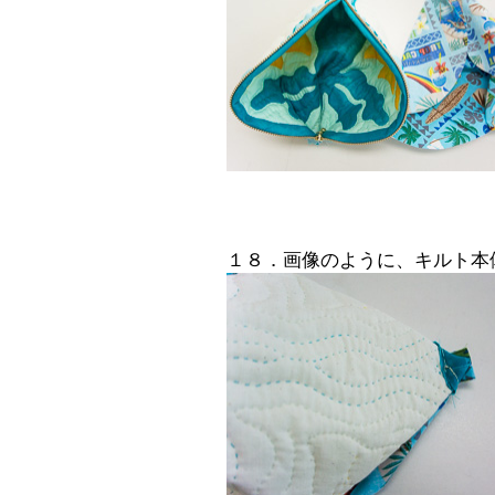
１８．画像のように、キルト本