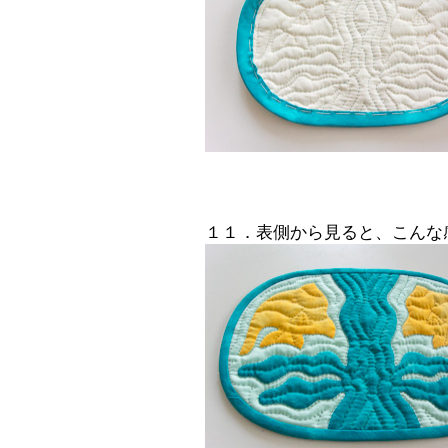
１１．表側から見ると、こんな