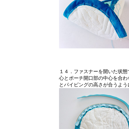
１４．ファスナーを開いた状態
心とポーチ開口部の中心を合わ
とパイピングの高さが合うよう