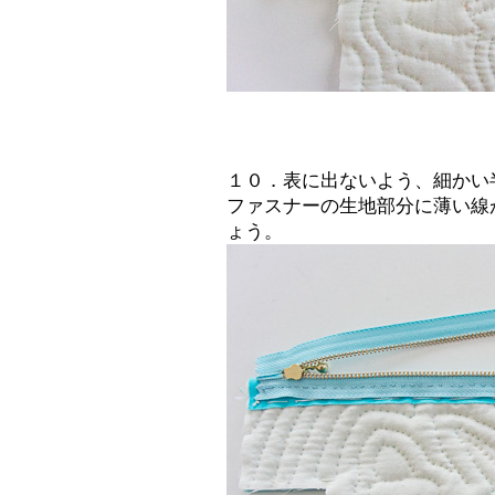
１０．表に出ないよう、細かい
ファスナーの生地部分に薄い線
ょう。