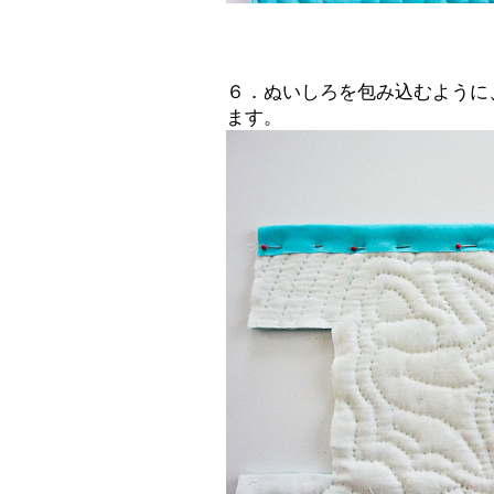
６．ぬいしろを包み込むように
ます。