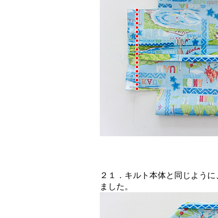
２１．キルト本体と同じように
ました。