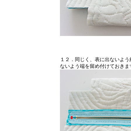
１２．同じく、表に出ないよう
ないよう端を留め付けておきま