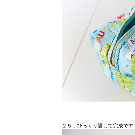
２５．ひっくり返して完成です