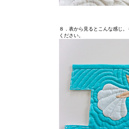
８．表から見るとこんな感じ。
ください。