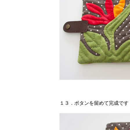
１３．ボタンを留めて完成です