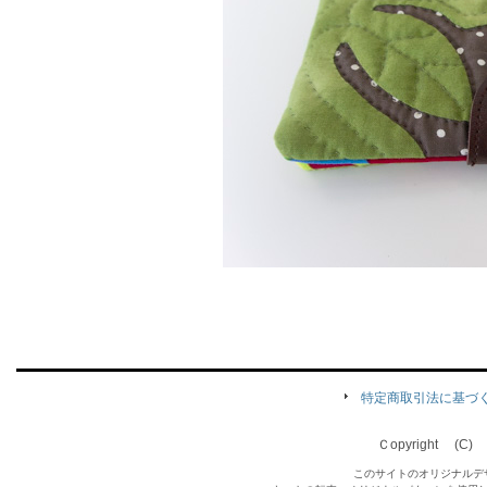
特定商取引法に基づ
Ｃopyright (C) Qu
このサイトのオリジナルデ