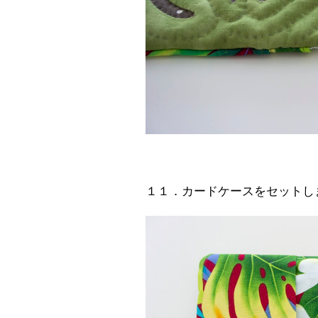
１１．カードケースをセットし