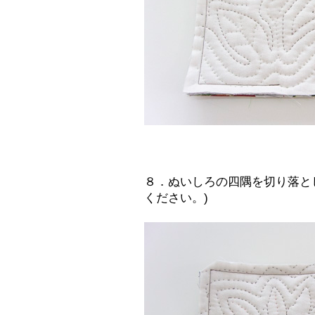
８．ぬいしろの四隅を切り落と
ください。)