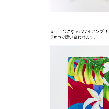
５．土台になるハワイアンプリ
５mmで縫い合わせます。