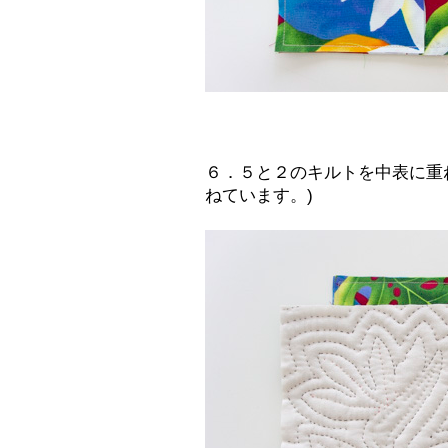
６．５と２のキルトを中表に重
ねています。)