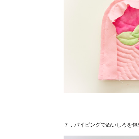
７．パイピングでぬいしろを包