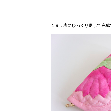
１９．表にひっくり返して完成