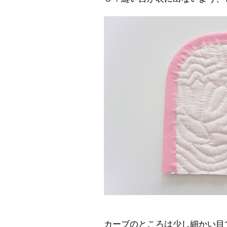
カーブのところは少し細かい目