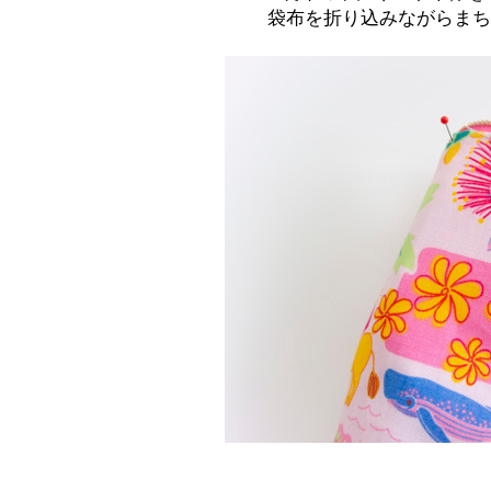
袋布を折り込みながらまち