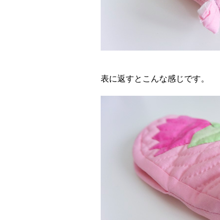
表に返すとこんな感じです。