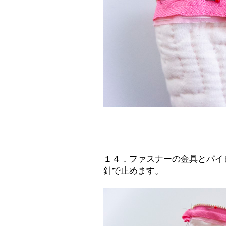
１４．ファスナーの金具とパイ
針で止めます。