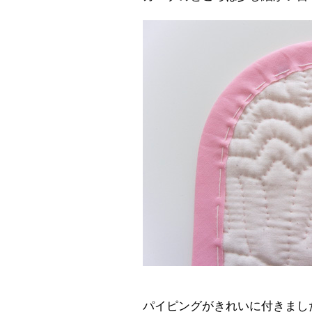
パイピングがきれいに付きまし