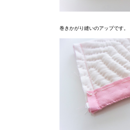
巻きかがり縫いのアップです。