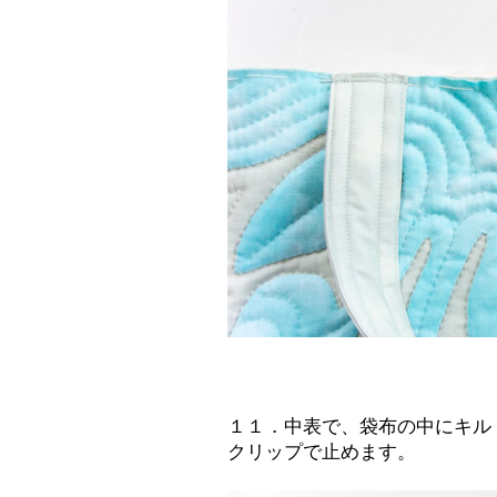
１１．中表で、袋布の中にキル
クリップで止めます。