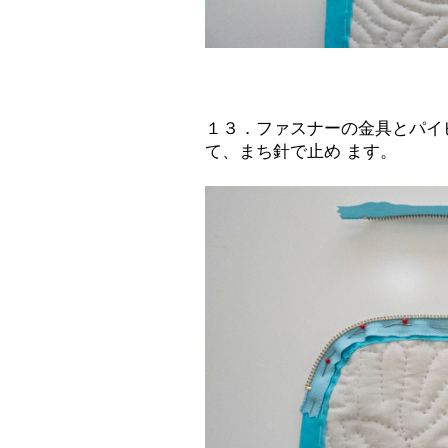
１３．ファスナーの金具とパイ
て、まち針で止め ます。