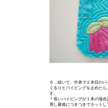
６．続いて、中表で２本目のパ
ぐるりとパイピングを止めたら
す。
＊長いパイピングが１本の場合
周し最後につきつきでカットし