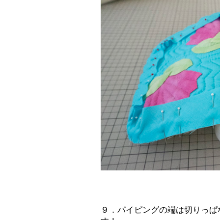
９．パイピングの端は切りっぱ