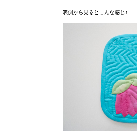
表側から見るとこんな感じ♪