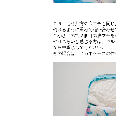
２５．もう片方の底マチも同じ
倒れるように重ねて縫い合わせ
＊小さいので２個目の底マチを
やりづらいと感じる方は、キル
から中綴じしてください。
その場合は、メガネケースの作