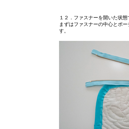
１２．ファスナーを開いた状態
まずはファスナーの中心とポー
す。