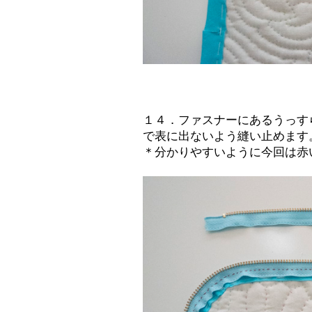
１４．ファスナーにあるうっす
で表に出ないよう縫い止めます
＊分かりやすいように今回は赤