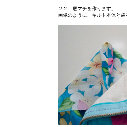
２２．底マチを作ります。
画像のように、キルト本体と袋