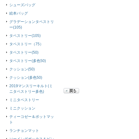
シューズバッグ
絵本バッグ
グラデーションタペストリ
ー(105)
タペストリー(105)
タペストリー（75）
タペストリー(50)
タペストリー(多色50)
クッション(50)
クッション(多色50)
2019マンスリーキルト(ミ
ニタペストリー多色)
ミニタペストリー
ミニクッション
ティーコゼー＆ポットマッ
ト
ランチョンマット