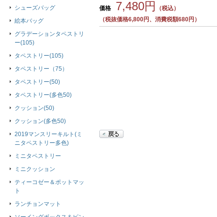
7,480円
シューズバッグ
価格
（税込）
（税抜価格6,800円、消費税額680円）
絵本バッグ
グラデーションタペストリ
ー(105)
タペストリー(105)
タペストリー（75）
タペストリー(50)
タペストリー(多色50)
クッション(50)
クッション(多色50)
2019マンスリーキルト(ミ
ニタペストリー多色)
ミニタペストリー
ミニクッション
ティーコゼー＆ポットマッ
ト
ランチョンマット