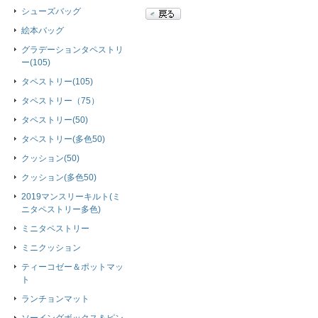
シューズバッグ
絵本バッグ
グラデーションタペストリ
ー(105)
タペストリー(105)
タペストリー（75）
タペストリー(50)
タペストリー(多色50)
クッション(50)
クッション(多色50)
2019マンスリーキルト(ミ
ニタペストリー多色)
ミニタペストリー
ミニクッション
ティーコゼー＆ポットマッ
ト
ランチョンマット