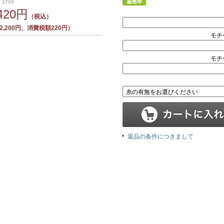
 3769
,420円
（税込）
,200円、消費税額220円）
モチ
モチ
返品の条件につきまして