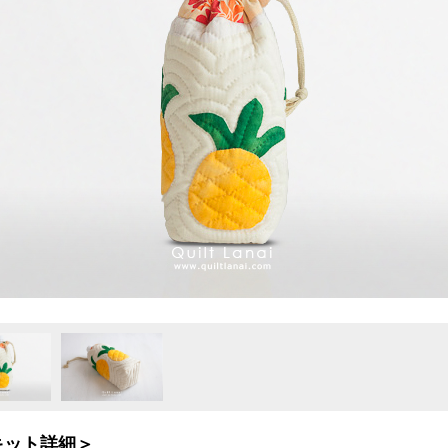
キット詳細＞