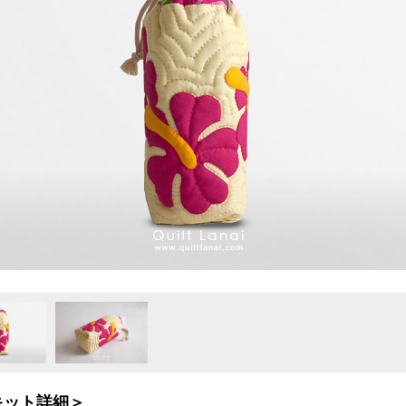
キット詳細＞