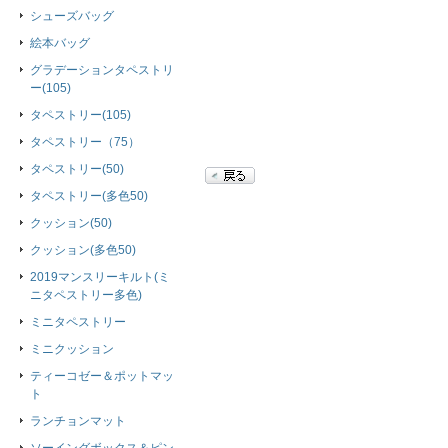
シューズバッグ
絵本バッグ
グラデーションタペストリ
ー(105)
タペストリー(105)
タペストリー（75）
タペストリー(50)
タペストリー(多色50)
クッション(50)
クッション(多色50)
2019マンスリーキルト(ミ
ニタペストリー多色)
ミニタペストリー
ミニクッション
ティーコゼー＆ポットマッ
ト
ランチョンマット