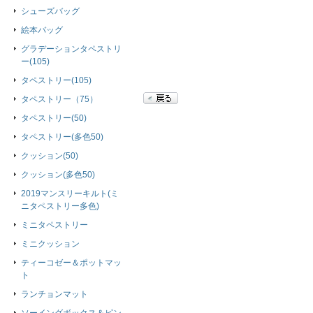
シューズバッグ
絵本バッグ
グラデーションタペストリ
ー(105)
タペストリー(105)
タペストリー（75）
タペストリー(50)
タペストリー(多色50)
クッション(50)
クッション(多色50)
2019マンスリーキルト(ミ
ニタペストリー多色)
ミニタペストリー
ミニクッション
ティーコゼー＆ポットマッ
ト
ランチョンマット