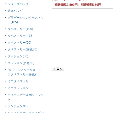
シューズバッグ
（税抜価格1,500円、消費税額150円）
絵本バッグ
グラデーションタペストリ
ー(105)
タペストリー(105)
タペストリー（75）
タペストリー(50)
タペストリー(多色50)
クッション(50)
クッション(多色50)
2019マンスリーキルト(ミ
ニタペストリー多色)
ミニタペストリー
ミニクッション
ティーコゼー＆ポットマッ
ト
ランチョンマット