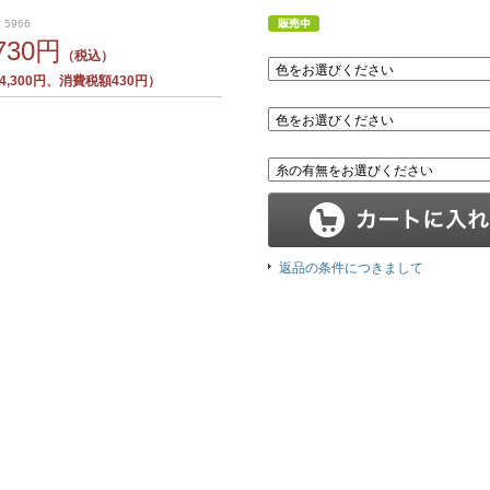
 5966
,730円
（税込）
,300円、消費税額430円）
返品の条件につきまして