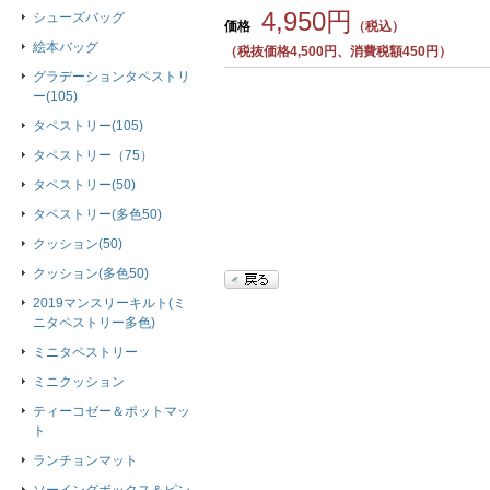
4,950円
シューズバッグ
価格
（税込）
絵本バッグ
（税抜価格4,500円、消費税額450円）
グラデーションタペストリ
ー(105)
タペストリー(105)
タペストリー（75）
タペストリー(50)
タペストリー(多色50)
クッション(50)
クッション(多色50)
2019マンスリーキルト(ミ
ニタペストリー多色)
ミニタペストリー
ミニクッション
ティーコゼー＆ポットマッ
ト
ランチョンマット