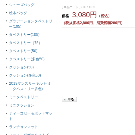
シューズバッグ
[ 商品コード ] CARD003
3,080円
絵本バッグ
価格
（税込）
グラデーションタペストリ
（税抜価格2,800円、消費税額280円）
ー(105)
タペストリー(105)
タペストリー（75）
タペストリー(50)
タペストリー(多色50)
クッション(50)
クッション(多色50)
2019マンスリーキルト(ミ
ニタペストリー多色)
ミニタペストリー
ミニクッション
ティーコゼー＆ポットマッ
ト
ランチョンマット