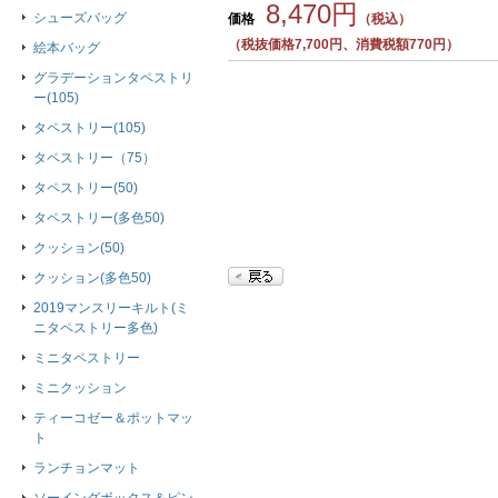
8,470円
シューズバッグ
価格
（税込）
（税抜価格7,700円、消費税額770円）
絵本バッグ
グラデーションタペストリ
ー(105)
タペストリー(105)
タペストリー（75）
タペストリー(50)
タペストリー(多色50)
クッション(50)
クッション(多色50)
2019マンスリーキルト(ミ
ニタペストリー多色)
ミニタペストリー
ミニクッション
ティーコゼー＆ポットマッ
ト
ランチョンマット