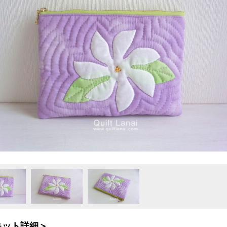
キット詳細＞