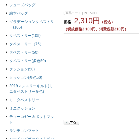
シューズバッグ
[ 商品コード ] PETA011
絵本バッグ
2,310円
グラデーションタペストリ
価格
（税込）
ー(105)
（税抜価格2,100円、消費税額210円）
タペストリー(105)
タペストリー（75）
タペストリー(50)
タペストリー(多色50)
クッション(50)
クッション(多色50)
2019マンスリーキルト(ミ
ニタペストリー多色)
ミニタペストリー
ミニクッション
ティーコゼー＆ポットマッ
ト
ランチョンマット