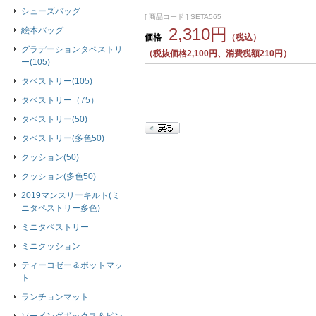
シューズバッグ
[ 商品コード ] SETA565
2,310円
絵本バッグ
価格
（税込）
グラデーションタペストリ
（税抜価格2,100円、消費税額210円）
ー(105)
タペストリー(105)
タペストリー（75）
タペストリー(50)
タペストリー(多色50)
クッション(50)
クッション(多色50)
2019マンスリーキルト(ミ
ニタペストリー多色)
ミニタペストリー
ミニクッション
ティーコゼー＆ポットマッ
ト
ランチョンマット