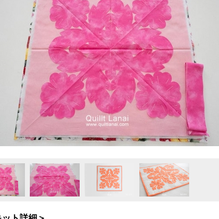
キット詳細＞