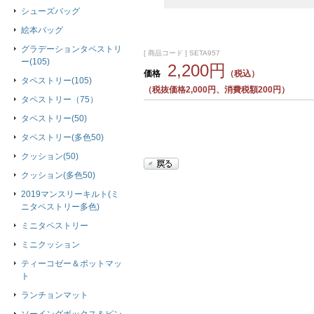
シューズバッグ
絵本バッグ
グラデーションタペストリ
[ 商品コード ] SETA957
ー(105)
2,200円
価格
（税込）
タペストリー(105)
（税抜価格2,000円、消費税額200円）
タペストリー（75）
タペストリー(50)
タペストリー(多色50)
クッション(50)
クッション(多色50)
2019マンスリーキルト(ミ
ニタペストリー多色)
ミニタペストリー
ミニクッション
ティーコゼー＆ポットマッ
ト
ランチョンマット