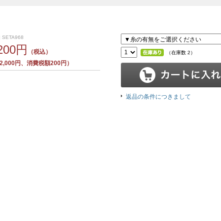
 SETA968
,200円
（税込）
（在庫数 2）
,000円、消費税額200円）
返品の条件につきまして