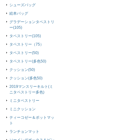
シューズバッグ
絵本バッグ
グラデーションタペストリ
ー(105)
タペストリー(105)
タペストリー（75）
タペストリー(50)
タペストリー(多色50)
クッション(50)
クッション(多色50)
2019マンスリーキルト(ミ
ニタペストリー多色)
ミニタペストリー
ミニクッション
ティーコゼー＆ポットマッ
ト
ランチョンマット