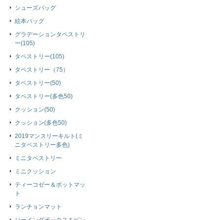
シューズバッグ
絵本バッグ
グラデーションタペストリ
ー(105)
タペストリー(105)
タペストリー（75）
タペストリー(50)
タペストリー(多色50)
クッション(50)
クッション(多色50)
2019マンスリーキルト(ミ
ニタペストリー多色)
ミニタペストリー
ミニクッション
ティーコゼー＆ポットマッ
ト
ランチョンマット